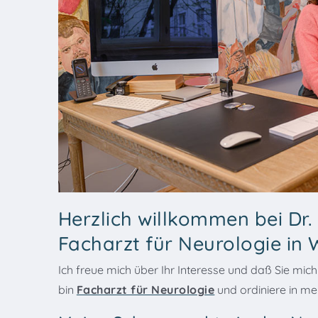
Herzlich willkommen bei Dr.
Facharzt für Neurologie in 
Ich freue mich über Ihr Interesse und daß Sie m
bin
Facharzt für Neurologie
und ordiniere in m