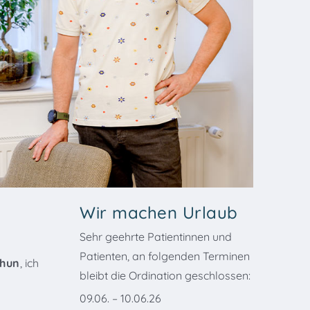
Wir machen Urlaub
Sehr geehrte Patientinnen und
Patienten, an folgenden Terminen
Thun
, ich
bleibt die Ordination geschlossen:
09.06. – 10.06.26